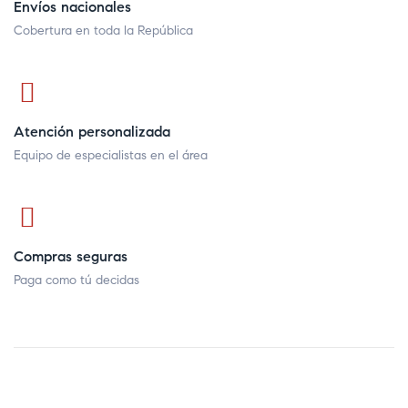
Envíos nacionales
Cobertura en toda la República
Atención personalizada
Equipo de especialistas en el área
Compras seguras
Paga como tú decidas