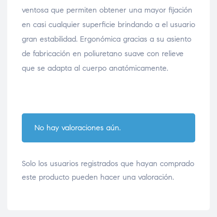
ventosa que permiten obtener una mayor fijación
en casi cualquier superficie brindando a el usuario
gran estabilidad. Ergonómica gracias a su asiento
de fabricación en poliuretano suave con relieve
que se adapta al cuerpo anatómicamente.
No hay valoraciones aún.
Solo los usuarios registrados que hayan comprado
este producto pueden hacer una valoración.