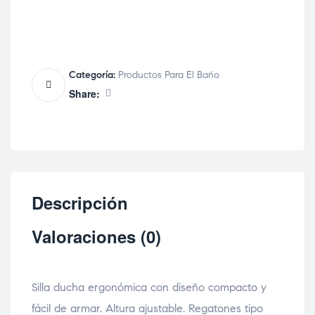
Categoría:
Productos Para El Baño
Share:
Descripción
Valoraciones (0)
Silla ducha ergonómica con diseño compacto y
fácil de armar. Altura ajustable. Regatones tipo