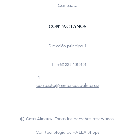
Contacto
CONTÁCTANOS
Dirección principal 1
+52 229 1010101
contacto@ emailcasaalmaraz
© Casa Almaraz. Todos los derechos reservados.
Con tecnología de
+ALLÁ Shops