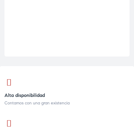
Alta disponibilidad
Contamos con una gran existencia