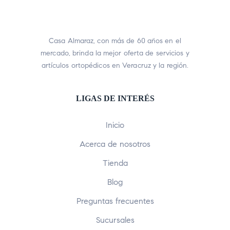
Casa Almaraz, con más de 60 años en el
mercado, brinda la mejor oferta de servicios y
artículos ortopédicos en Veracruz y la región.
LIGAS DE INTERÉS
Inicio
Acerca de nosotros
Tienda
Blog
Preguntas frecuentes
Sucursales