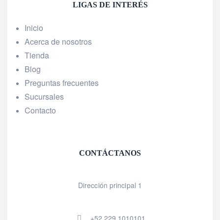
LIGAS DE INTERÉS
Inicio
Acerca de nosotros
Tienda
Blog
Preguntas frecuentes
Sucursales
Contacto
CONTÁCTANOS
Dirección principal 1
+52 229 1010101