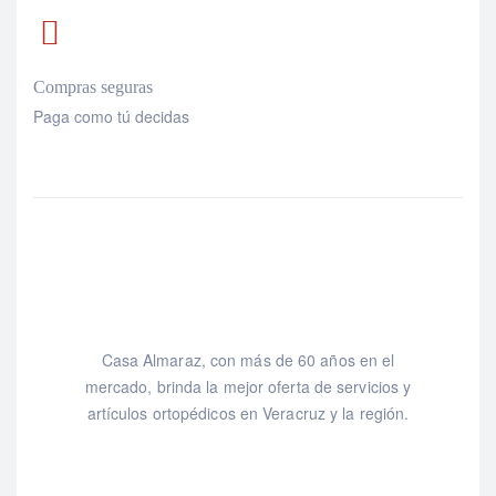
Compras seguras
Paga como tú decidas
Casa Almaraz, con más de 60 años en el
mercado, brinda la mejor oferta de servicios y
artículos ortopédicos en Veracruz y la región.