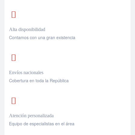
Alta disponibilidad
Contamos con una gran existencia
Envíos nacionales
Cobertura en toda la República
Atención personalizada
Equipo de especialistas en el área