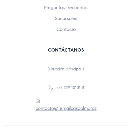
Preguntas frecuentes
Sucursales
Contacto
CONTÁCTANOS
Dirección principal 1
+52 229 1010101
contacto@ emailcasaalmaraz