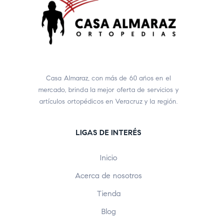
Casa Almaraz, con más de 60 años en el
mercado, brinda la mejor oferta de servicios y
artículos ortopédicos en Veracruz y la región.
LIGAS DE INTERÉS
Inicio
Acerca de nosotros
Tienda
Blog