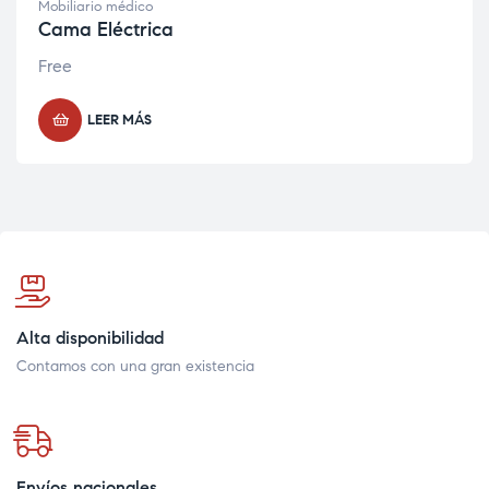
Mobiliario médico
Cama Eléctrica
Free
LEER MÁS
Alta disponibilidad
Contamos con una gran existencia
Envíos nacionales