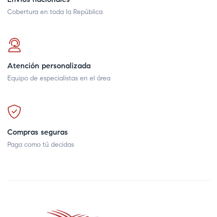
Cobertura en toda la República
Atención personalizada
Equipo de especialistas en el área
Compras seguras
Paga como tú decidas