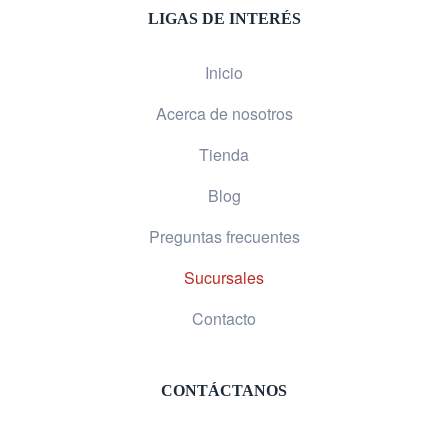
LIGAS DE INTERÉS
Inicio
Acerca de nosotros
Tienda
Blog
Preguntas frecuentes
Sucursales
Contacto
CONTÁCTANOS