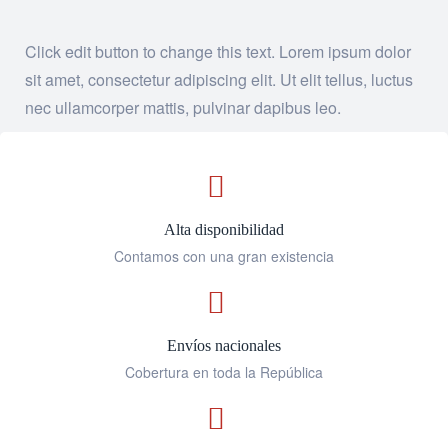
Click edit button to change this text. Lorem ipsum dolor
sit amet, consectetur adipiscing elit. Ut elit tellus, luctus
nec ullamcorper mattis, pulvinar dapibus leo.
Alta disponibilidad
Contamos con una gran existencia
Envíos nacionales
Cobertura en toda la República