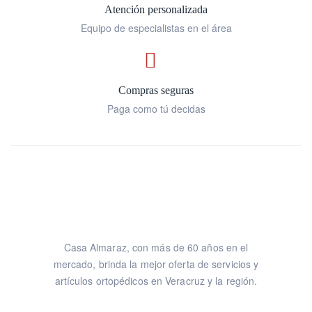
Atención personalizada
Equipo de especialistas en el área
Compras seguras
Paga como tú decidas
Casa Almaraz, con más de 60 años en el
mercado, brinda la mejor oferta de servicios y
artículos ortopédicos en Veracruz y la región.