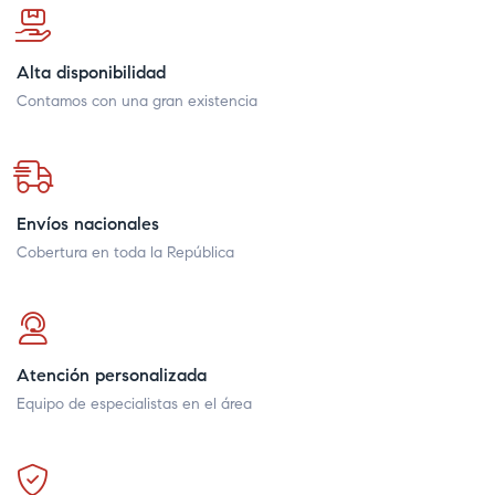
Alta disponibilidad
Contamos con una gran existencia
Envíos nacionales
Cobertura en toda la República
Atención personalizada
Equipo de especialistas en el área