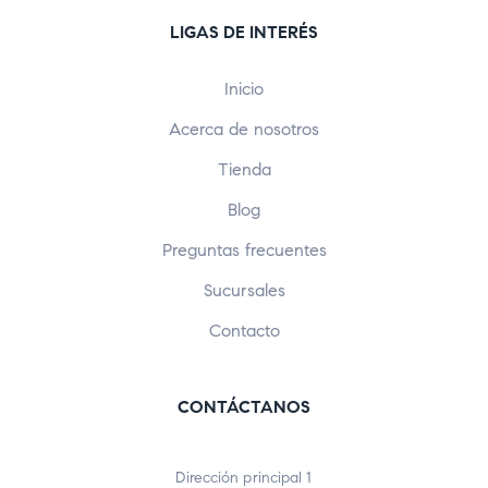
LIGAS DE INTERÉS
Inicio
Acerca de nosotros
Tienda
Blog
Preguntas frecuentes
Sucursales
Contacto
CONTÁCTANOS
Dirección principal 1