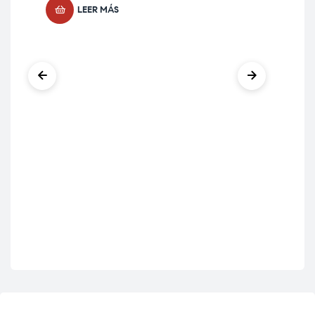
LEER MÁS