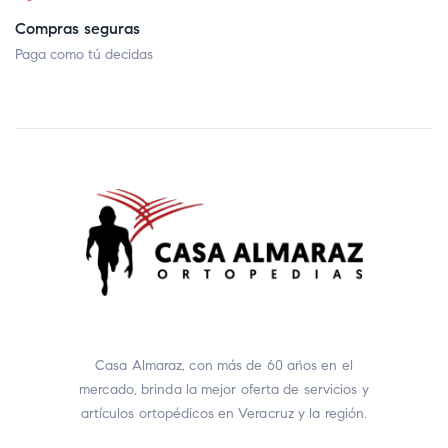
Compras seguras
Paga como tú decidas
Casa Almaraz, con más de 60 años en el
mercado, brinda la mejor oferta de servicios y
artículos ortopédicos en Veracruz y la región.