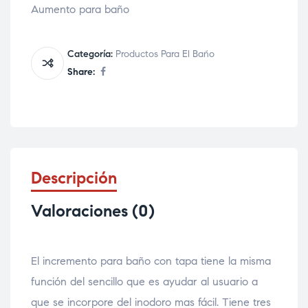
Aumento para baño
Categoría:
Productos Para El Baño
Share:
Descripción
Valoraciones (0)
El incremento para baño con tapa tiene la misma
función del sencillo que es ayudar al usuario a
que se incorpore del inodoro mas fácil. Tiene tres