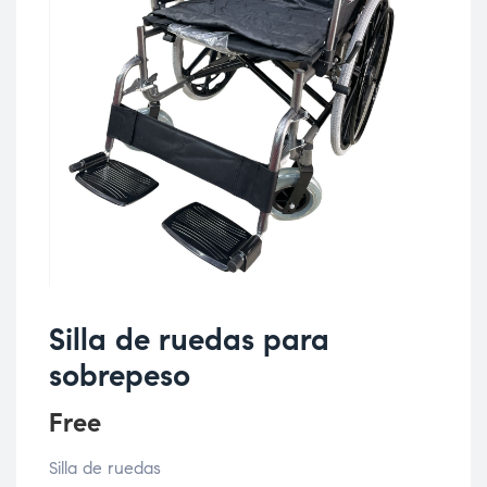
Silla de ruedas para
sobrepeso
Free
Silla de ruedas