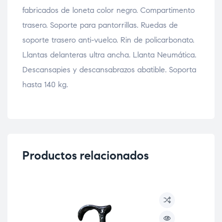
fabricados de loneta color negro. Compartimento
trasero. Soporte para pantorrillas. Ruedas de
soporte trasero anti-vuelco. Rin de policarbonato.
Llantas delanteras ultra ancha. Llanta Neumática.
Descansapies y descansabrazos abatible. Soporta
hasta 140 kg.
Productos relacionados