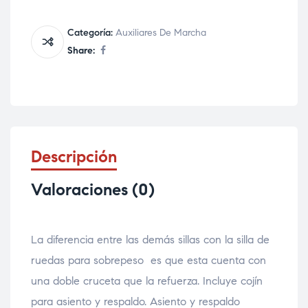
Categoría:
Auxiliares De Marcha
Share:
Descripción
Valoraciones (0)
La diferencia entre las demás sillas con la silla de
ruedas para sobrepeso es que esta cuenta con
una doble cruceta que la refuerza. Incluye cojín
para asiento y respaldo. Asiento y respaldo