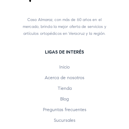
Casa Almaraz, con más de 60 años en el
mercado, brinda la mejor oferta de servicios y
artículos ortopédicos en Veracruz y la región.
LIGAS DE INTERÉS
Inicio
Acerca de nosotros
Tienda
Blog
Preguntas frecuentes
Sucursales