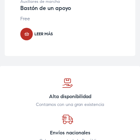
Auxiliares de marcha
Bastón de un apoyo
Free
LEER MÁS
Alta disponibilidad
Contamos con una gran existencia
Envíos nacionales