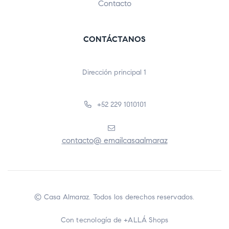
Contacto
CONTÁCTANOS
Dirección principal 1
+52 229 1010101
contacto@ emailcasaalmaraz
© Casa Almaraz. Todos los derechos reservados.
Con tecnología de
+ALLÁ Shops