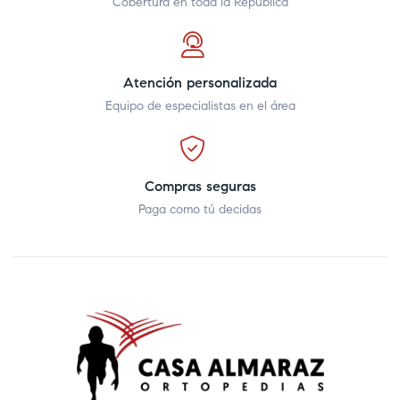
Cobertura en toda la República
Atención personalizada
Equipo de especialistas en el área
Compras seguras
Paga como tú decidas