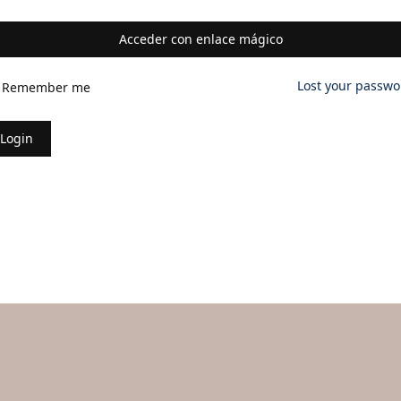
Lost your passwo
Remember me
Login