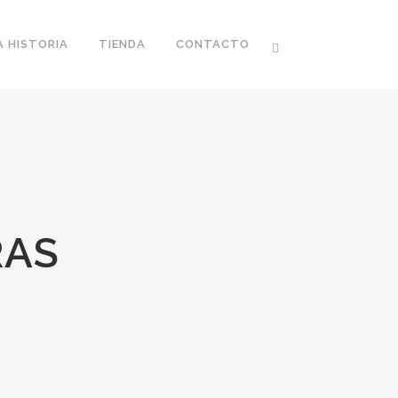
 HISTORIA
TIENDA
CONTACTO
RAS