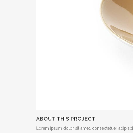
ABOUT THIS PROJECT
Lorem ipsum dolor sit amet, consectetuer adipiscin