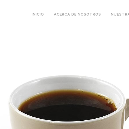
INICIO
ACERCA DE NOSOTROS
NUESTRA