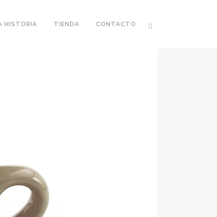
 HISTORIA
TIENDA
CONTACTO