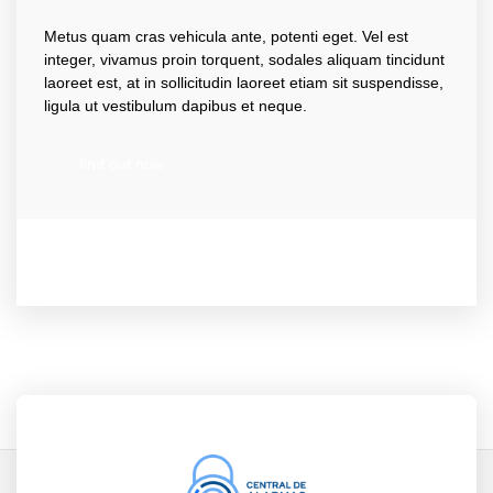
Metus quam cras vehicula ante, potenti eget. Vel est
integer, vivamus proin torquent, sodales aliquam tincidunt
laoreet est, at in sollicitudin laoreet etiam sit suspendisse,
ligula ut vestibulum dapibus et neque.
find out now