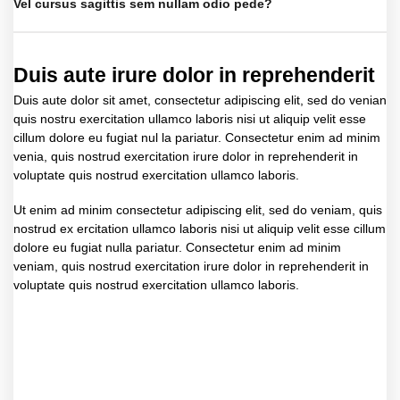
Vel cursus sagittis sem nullam odio pede?
Duis aute irure dolor in reprehenderit
Duis aute dolor sit amet, consectetur adipiscing elit, sed do venian
quis nostru exercitation ullamco laboris nisi ut aliquip velit esse
cillum dolore eu fugiat nul la pariatur. Consectetur enim ad minim
venia, quis nostrud exercitation irure dolor in reprehenderit in
voluptate quis nostrud exercitation ullamco laboris.
Ut enim ad minim consectetur adipiscing elit, sed do veniam, quis
nostrud ex ercitation ullamco laboris nisi ut aliquip velit esse cillum
dolore eu fugiat nulla pariatur. Consectetur enim ad minim
veniam, quis nostrud exercitation irure dolor in reprehenderit in
voluptate quis nostrud exercitation ullamco laboris.