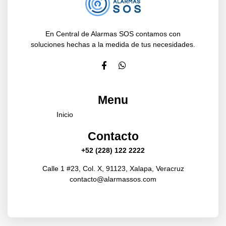
En Central de Alarmas SOS contamos con
soluciones hechas a la medida de tus necesidades.
Menu
Inicio
Contacto
+52 (228) 122 2222
Calle 1 #23, Col. X, 91123, Xalapa, Veracruz
contacto@alarmassos.com