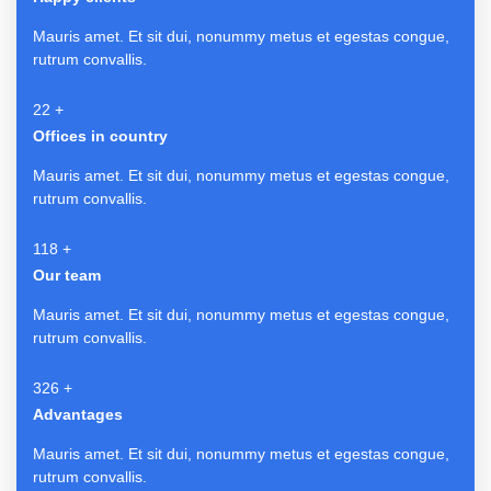
Mauris amet. Et sit dui, nonummy metus et egestas congue,
rutrum convallis.
24
+
Offices in country
Mauris amet. Et sit dui, nonummy metus et egestas congue,
rutrum convallis.
126
+
Our team
Mauris amet. Et sit dui, nonummy metus et egestas congue,
rutrum convallis.
349
+
Advantages
Mauris amet. Et sit dui, nonummy metus et egestas congue,
rutrum convallis.