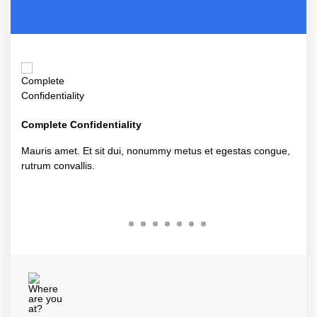
Complete Confidentiality
Mauris amet. Et sit dui, nonummy metus et egestas congue,
rutrum convallis.