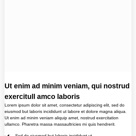
Ut enim ad minim veniam, qui nostrud
exercitull amco laboris
Lorem ipsum dolor sit amet, consectetur adipiscing elit, sed do
eiusmod but laboris incididunt ut labore et dolore magna aliqua.
Ut enim ad minim veniam aliquip amet, nostrud exercitation
ullamco. Pharetra massa massaultricies mi quis hendrerit.
Sed do eiusmod but laboris incididunt ut