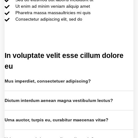
Ut enim ad minim veniam aliquip amet
Pharetra massa massaultricies mi quis
Consectetur adipiscing elit, sed do
In voluptate velit esse cillum dolore
eu
Mus imperdiet, consectetuer adipiscing?
Dictum interdum aenean magna vestibulum lectus?
Urna auctor, turpis eu, curabitur maecenas vitae?