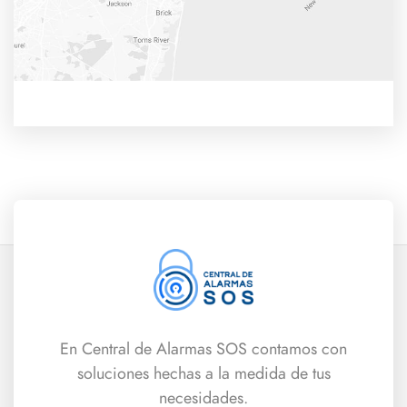
En Central de Alarmas SOS contamos con
soluciones hechas a la medida de tus
necesidades.