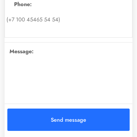
Phone:
Message: