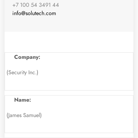
+7 100 54 3491 44
info@solutech.com
Company:
Name: