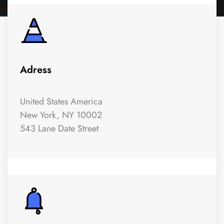
Adress
United States America
New York, NY 10002
543 Lane Date Street