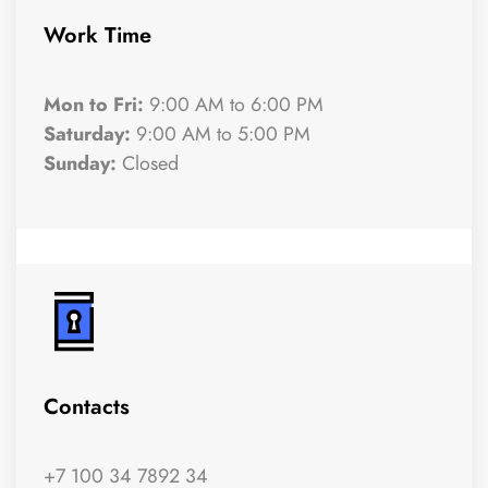
Work Time
Mon to Fri:
9:00 AM to 6:00 PM
Saturday:
9:00 AM to 5:00 PM
Sunday:
Closed
Contacts
+7 100 34 7892 34