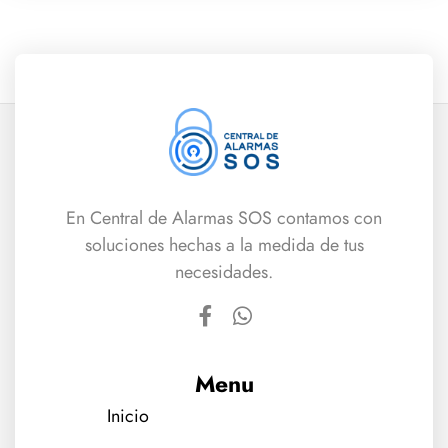
En Central de Alarmas SOS contamos con
soluciones hechas a la medida de tus
necesidades.
Menu
Inicio