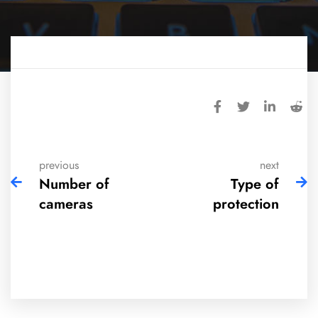
previous
next
Number of
Type of
cameras
protection